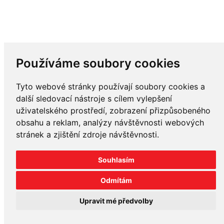
Používáme soubory cookies
Tyto webové stránky používají soubory cookies a
další sledovací nástroje s cílem vylepšení
uživatelského prostředí, zobrazení přizpůsobeného
obsahu a reklam, analýzy návštěvnosti webových
stránek a zjištění zdroje návštěvnosti.
Souhlasím
Odmítám
Upravit mé předvolby