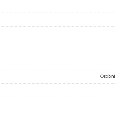
Osobní