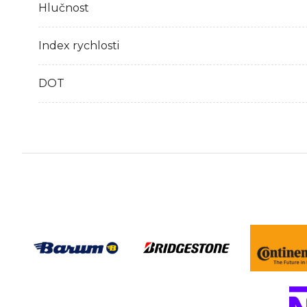
Hlučnost
Index rychlosti
DOT