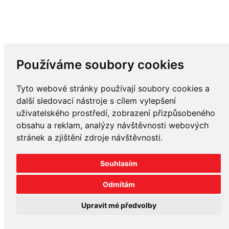
Používáme soubory cookies
Tyto webové stránky používají soubory cookies a
další sledovací nástroje s cílem vylepšení
uživatelského prostředí, zobrazení přizpůsobeného
obsahu a reklam, analýzy návštěvnosti webových
stránek a zjištění zdroje návštěvnosti.
Souhlasím
Odmítám
Upravit mé předvolby