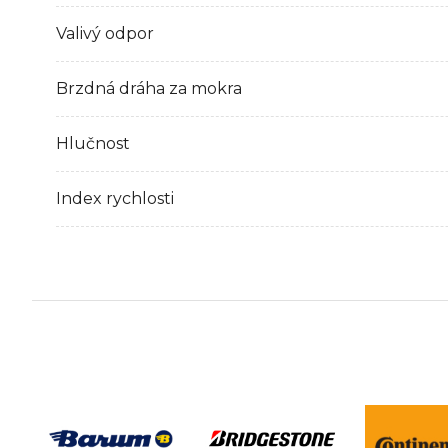
Valivý odpor
Brzdná dráha za mokra
Hlučnost
Index rychlosti