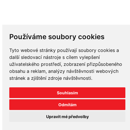
Používáme soubory cookies
Tyto webové stránky používají soubory cookies a
další sledovací nástroje s cílem vylepšení
uživatelského prostředí, zobrazení přizpůsobeného
obsahu a reklam, analýzy návštěvnosti webových
stránek a zjištění zdroje návštěvnosti.
Souhlasím
Odmítám
Upravit mé předvolby