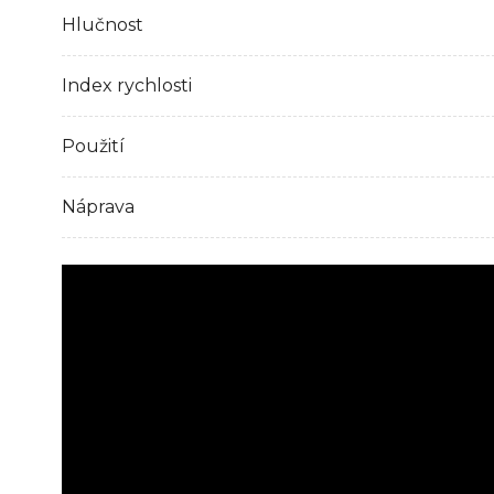
Hlučnost
Index rychlosti
Použití
Náprava