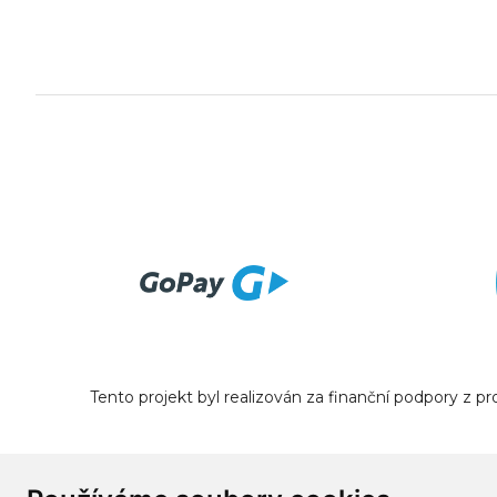
Tento projekt byl realizován za finanční podpory z 