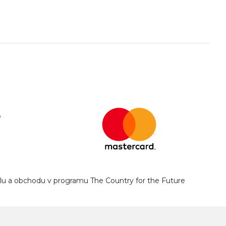
yslu a obchodu v programu The Country for the Future