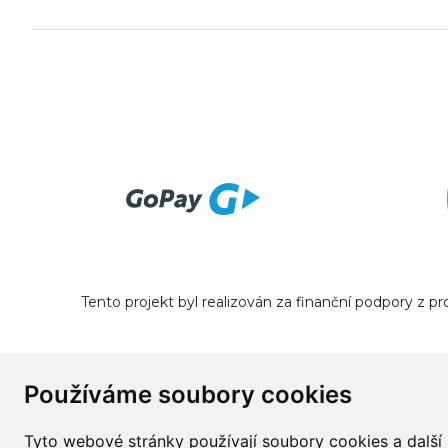
Tento projekt byl realizován za finanční podpory z 
Používáme soubory cookies
Tyto webové stránky používají soubory cookies a další 