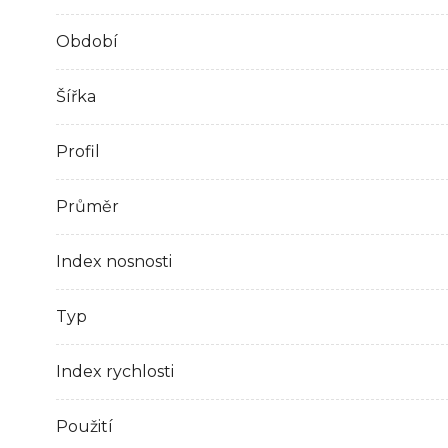
Období
Šířka
Profil
Průměr
Index nosnosti
Typ
Index rychlosti
Použití