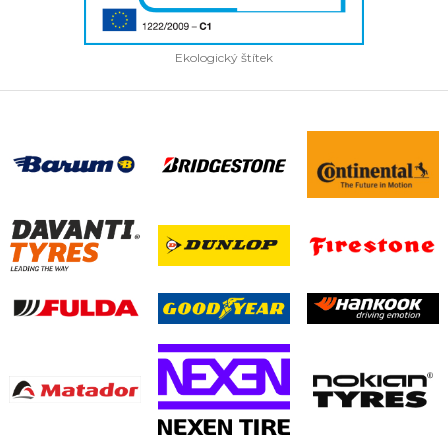
Ekologický štítek